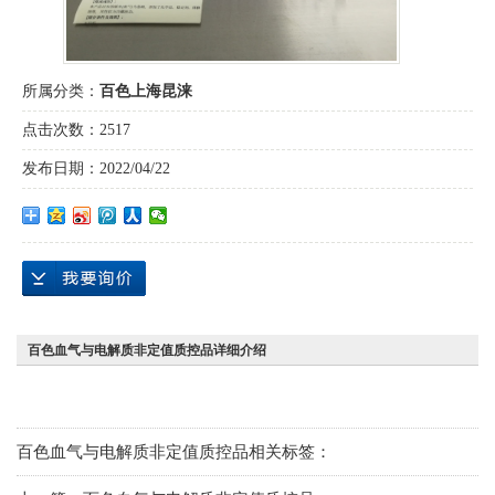
所属分类：
百色上海昆涞
点击次数：
2517
发布日期：
2022/04/22
百色血气与电解质非定值质控品详细介绍
百色血气与电解质非定值质控品相关标签：