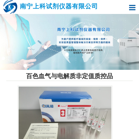
南宁上科试剂仪器有限公司
百色血气与电解质非定值质控品